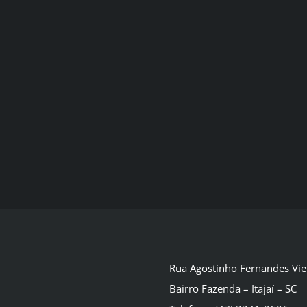
Rua Agostinho Fernandes Vie
Bairro Fazenda – Itajaí – SC