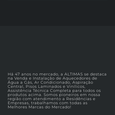
Há 47 anos no mercado, a ALTIMAS se destaca
na Venda e Instalação de Aquecedores de
Água a Gás, Ar Condicionado, Aspiração
Central, Pisos Laminados e Vinílicos,
Assistência Técnica Completa para todos os
produtos acima. Somos pioneiros em nossa
região com atendimento a Residências e
Empresas, trabalhamos com todas as
Melhores Marcas do Mercado!