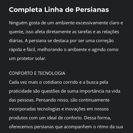
Completa Linha de Persianas
BLOG
Ninguém gosta de um ambiente excessivamente claro e
CONTATO
quente, isso afeta diretamente as tarefas e as relações
diárias. A persiana se destaca por ser uma correção
rápida e fácil, melhorando o ambiente e agindo como
um protetor solar.
CONFORTO E TECNOLOGIA
Cada vez mais o cotidiano corrido e a busca pela
praticidade são questões de suma importância na vida
das pessoas. Pensando nisso, são continuamente
incorporadas tecnologias e inovações em nossos
produtos com um ideal de conforto. Dessa forma,
oferecemos persianas que acompanhem o ritmo da sua