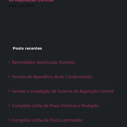
maio 12th, 2015
Posts recentes
Revendedor Autorizado Komeco
Vendas de Aparelhos de Ar Condicionado
Vendas e Instalação de Sistema de Aspiração Central
Completa Linha de Pisos Vinílicos e Rodapés
Completa Linha de Pisos Laminados