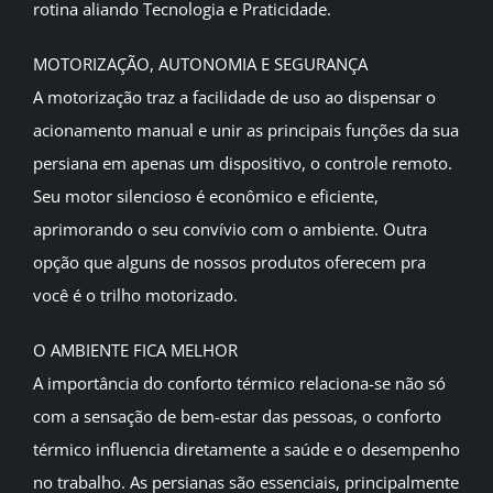
rotina aliando Tecnologia e Praticidade.
MOTORIZAÇÃO, AUTONOMIA E SEGURANÇA
A motorização traz a facilidade de uso ao dispensar o
acionamento manual e unir as principais funções da sua
persiana em apenas um dispositivo, o controle remoto.
Seu motor silencioso é econômico e eficiente,
aprimorando o seu convívio com o ambiente. Outra
opção que alguns de nossos produtos oferecem pra
você é o trilho motorizado.
O AMBIENTE FICA MELHOR
A importância do conforto térmico relaciona-se não só
com a sensação de bem-estar das pessoas, o conforto
térmico influencia diretamente a saúde e o desempenho
no trabalho. As persianas são essenciais, principalmente