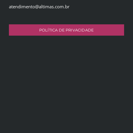
atendimento@altimas.com.br
POLÍTICA DE PRIVACIDADE