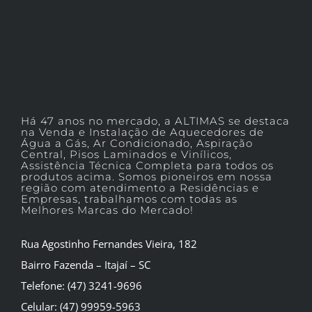
Há 47 anos no mercado, a ALTIMAS se destaca
na Venda e Instalação de Aquecedores de
Água a Gás, Ar Condicionado, Aspiração
Central, Pisos Laminados e Vinílicos,
Assistência Técnica Completa para todos os
produtos acima. Somos pioneiros em nossa
região com atendimento a Residências e
Empresas, trabalhamos com todas as
Melhores Marcas do Mercado!
Rua Agostinho Fernandes Vieira, 182
Bairro Fazenda – Itajaí – SC
Telefone: (47) 3241-9696
Celular: (47) 99959-5963